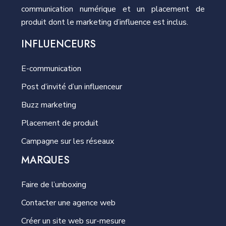
communication numérique et un placement de
produit dont le marketing d’influence est inclus.
INFLUENCEURS
E-communication
Post d’invité d’un influenceur
Buzz marketing
Placement de produit
Campagne sur les réseaux
MARQUES
Faire de l’unboxing
Contacter une agence web
Créer un site web sur-mesure