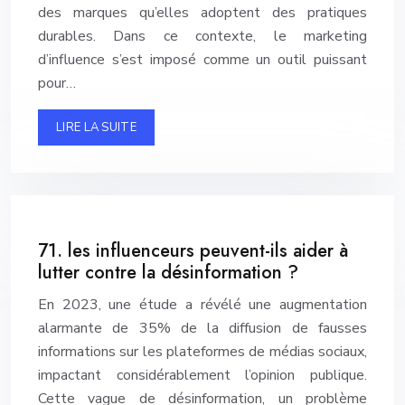
des marques qu’elles adoptent des pratiques
durables. Dans ce contexte, le marketing
d’influence s’est imposé comme un outil puissant
pour…
LIRE LA SUITE
71. les influenceurs peuvent-ils aider à
lutter contre la désinformation ?
En 2023, une étude a révélé une augmentation
alarmante de 35% de la diffusion de fausses
informations sur les plateformes de médias sociaux,
impactant considérablement l’opinion publique.
Cette vague de désinformation, un problème