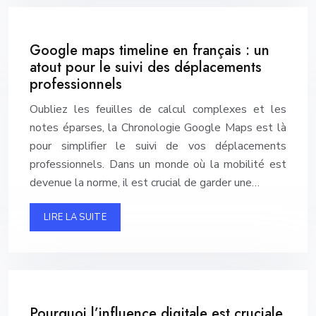
Google maps timeline en français : un
atout pour le suivi des déplacements
professionnels
Oubliez les feuilles de calcul complexes et les
notes éparses, la Chronologie Google Maps est là
pour simplifier le suivi de vos déplacements
professionnels. Dans un monde où la mobilité est
devenue la norme, il est crucial de garder une…
LIRE LA SUITE
Pourquoi l’influence digitale est cruciale