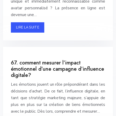
unique et immédiatement reconnaissable comme
avatar personnalisé ? La présence en ligne est
devenue une…
LIRE LA SUITE
67. comment mesurer l’impact
émotionnel d’une campagne d’influence
digitale?
Les émotions jouent un rôle prépondérant dans les
décisions d’achat. De ce fait, l’influence digitale, en
tant que stratégie marketing majeure, s’appuie de
plus en plus sur la création de liens émotionnels
avec le public. Dès lors, comprendre et mesurer…