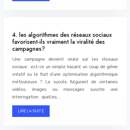
4. les algorithmes des réseaux sociaux
favorisent-ils vraiment la viralité des
campagnes?
Une campagne devient virale sur les réseaux
sociaux : est-ce un simple hasard, un coup de génie
créatif ou le fruit d’une optimisation algorithmique
méticuleuse ? Le succès fulgurant de certaines
vidéos, images ou messages suscite une
interrogation : quelles…
LIRE LA SUITE