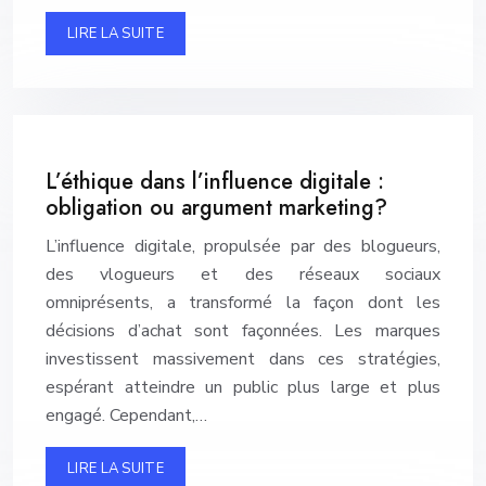
LIRE LA SUITE
L’éthique dans l’influence digitale :
obligation ou argument marketing?
L’influence digitale, propulsée par des blogueurs,
des vlogueurs et des réseaux sociaux
omniprésents, a transformé la façon dont les
décisions d’achat sont façonnées. Les marques
investissent massivement dans ces stratégies,
espérant atteindre un public plus large et plus
engagé. Cependant,…
LIRE LA SUITE