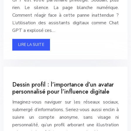
GPT est votre partenaire privilégié. Soudain, plus
rien. Le silence. La page blanche numérique.
Comment réagir face à cette panne inattendue ?
L’utilisation des assistants digitaux comme Chat
GPT a explosé ces…
LIRE LA SUITE
Dessin profil : l’importance d’un avatar
personnalisé pour l’influence digitale
Imaginez-vous naviguer sur les réseaux sociaux,
submergé d’informations. Seriez-vous aussi enclin à
suivre un compte anonyme, sans visage ni
personnalité, qu’un profil arborant une illustration