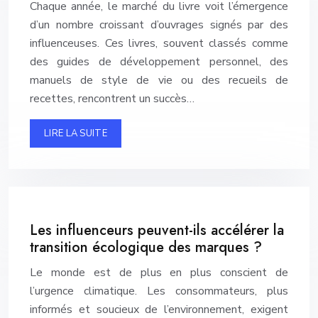
Chaque année, le marché du livre voit l’émergence
d’un nombre croissant d’ouvrages signés par des
influenceuses. Ces livres, souvent classés comme
des guides de développement personnel, des
manuels de style de vie ou des recueils de
recettes, rencontrent un succès…
LIRE LA SUITE
Les influenceurs peuvent-ils accélérer la
transition écologique des marques ?
Le monde est de plus en plus conscient de
l’urgence climatique. Les consommateurs, plus
informés et soucieux de l’environnement, exigent