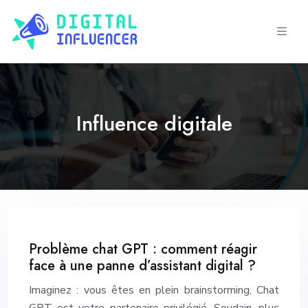
Influence digitale
Problème chat GPT : comment réagir
face à une panne d’assistant digital ?
Imaginez : vous êtes en plein brainstorming, Chat