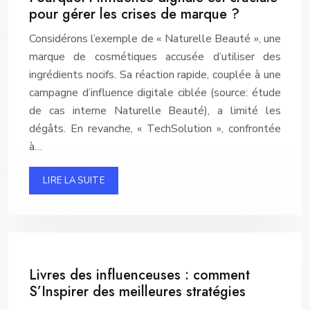
pour gérer les crises de marque ?
Considérons l’exemple de « Naturelle Beauté », une
marque de cosmétiques accusée d’utiliser des
ingrédients nocifs. Sa réaction rapide, couplée à une
campagne d’influence digitale ciblée (source: étude
de cas interne Naturelle Beauté), a limité les
dégâts. En revanche, « TechSolution », confrontée
à…
LIRE LA SUITE
Livres des influenceuses : comment
S’Inspirer des meilleures stratégies