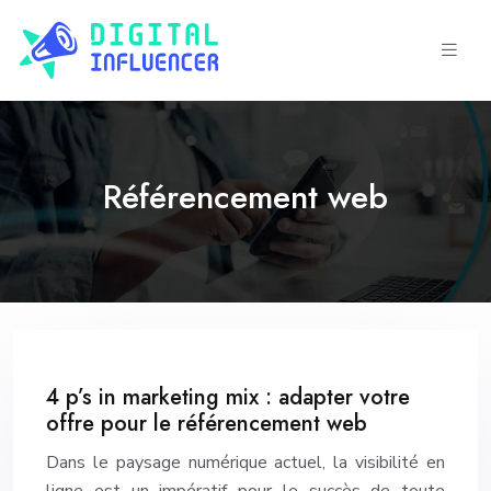
Référencement web
4 p’s in marketing mix : adapter votre
offre pour le référencement web
Dans le paysage numérique actuel, la visibilité en