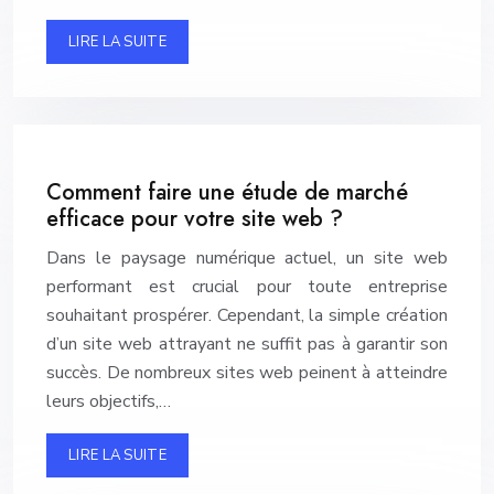
LIRE LA SUITE
Comment faire une étude de marché
efficace pour votre site web ?
Dans le paysage numérique actuel, un site web
performant est crucial pour toute entreprise
souhaitant prospérer. Cependant, la simple création
d’un site web attrayant ne suffit pas à garantir son
succès. De nombreux sites web peinent à atteindre
leurs objectifs,…
LIRE LA SUITE