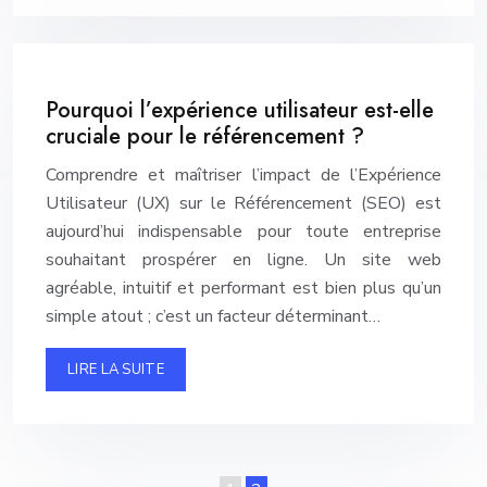
Pourquoi l’expérience utilisateur est-elle
cruciale pour le référencement ?
Comprendre et maîtriser l’impact de l’Expérience
Utilisateur (UX) sur le Référencement (SEO) est
aujourd’hui indispensable pour toute entreprise
souhaitant prospérer en ligne. Un site web
agréable, intuitif et performant est bien plus qu’un
simple atout ; c’est un facteur déterminant…
LIRE LA SUITE