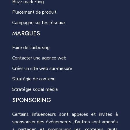
Buzz marketing
Placement de produit
Campagne sur les réseaux
MARQUES
Faire de l’unboxing
Contacter une agence web
Créer un site web sur-mesure
Stratégie de contenu
Stratégie social média
SPONSORING
Certains influenceurs sont appelés et invités à
sponsoriser des événements, d’autres sont amenés
à partager et promouvoir les contenus qu’ils