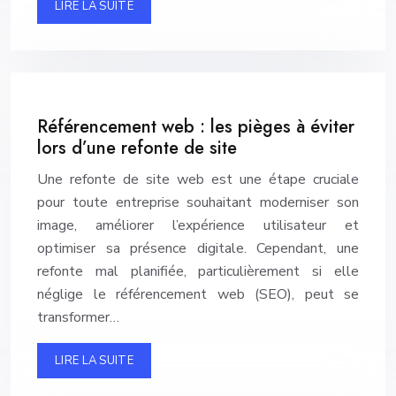
LIRE LA SUITE
Référencement web : les pièges à éviter
lors d’une refonte de site
Une refonte de site web est une étape cruciale
pour toute entreprise souhaitant moderniser son
image, améliorer l’expérience utilisateur et
optimiser sa présence digitale. Cependant, une
refonte mal planifiée, particulièrement si elle
néglige le référencement web (SEO), peut se
transformer…
LIRE LA SUITE