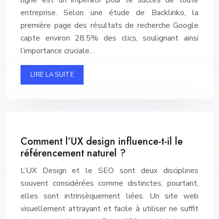
ligne est un impératif pour le succès de toute
entreprise. Selon une étude de Backlinko, la
première page des résultats de recherche Google
capte environ 28.5% des clics, soulignant ainsi
l’importance cruciale…
LIRE LA SUITE
Comment l’UX design influence-t-il le
référencement naturel ?
L’UX Design et le SEO sont deux disciplines
souvent considérées comme distinctes, pourtant,
elles sont intrinsèquement liées. Un site web
visuellement attrayant et facile à utiliser ne suffit