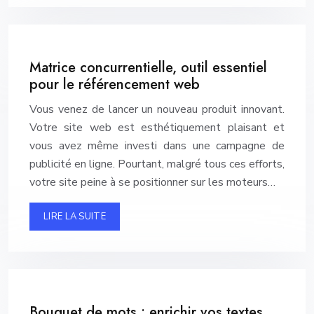
Matrice concurrentielle, outil essentiel
pour le référencement web
Vous venez de lancer un nouveau produit innovant.
Votre site web est esthétiquement plaisant et
vous avez même investi dans une campagne de
publicité en ligne. Pourtant, malgré tous ces efforts,
votre site peine à se positionner sur les moteurs…
LIRE LA SUITE
Bouquet de mots : enrichir vos textes