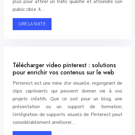
plus pour attirer un trafic qualifié et atteindre son
public cible. Il…
LIRE LA SUITE
Télécharger video pinterest : solutions
pour enrichir vos contenus sur le web
Pinterest est une mine d’or visuelle, regorgeant de
clips captivants qui peuvent donner vie à vos
projets créatifs. Que ce soit pour un blog, une
présentation ou un support de formation,
l’intégration de supports visuels de Pinterest peut
considérablement améliorer…