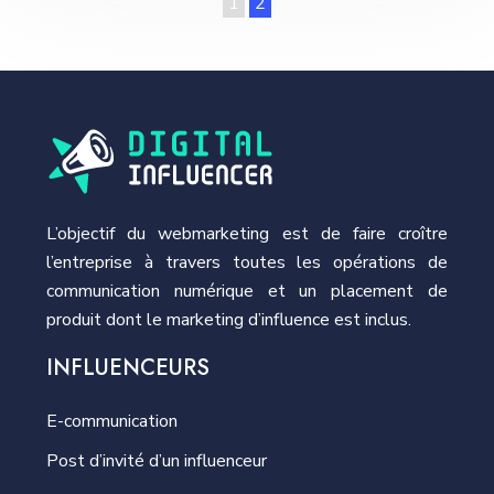
1
2
L’objectif du webmarketing est de faire croître
l’entreprise à travers toutes les opérations de
communication numérique et un placement de
produit dont le marketing d’influence est inclus.
INFLUENCEURS
E-communication
Post d’invité d’un influenceur