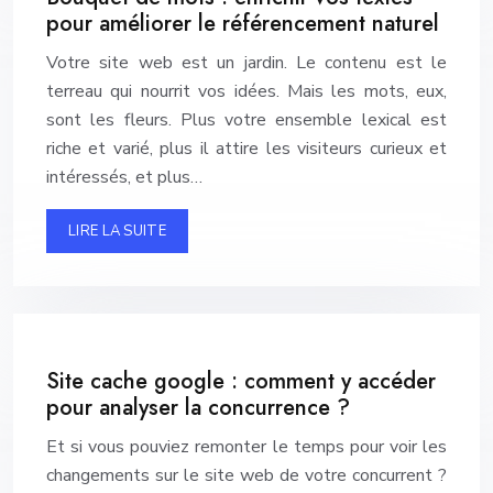
pour améliorer le référencement naturel
Votre site web est un jardin. Le contenu est le
terreau qui nourrit vos idées. Mais les mots, eux,
sont les fleurs. Plus votre ensemble lexical est
riche et varié, plus il attire les visiteurs curieux et
intéressés, et plus…
LIRE LA SUITE
Site cache google : comment y accéder
pour analyser la concurrence ?
Et si vous pouviez remonter le temps pour voir les
changements sur le site web de votre concurrent ?