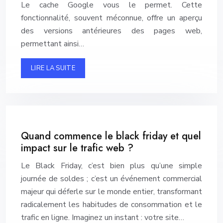
Le cache Google vous le permet. Cette
fonctionnalité, souvent méconnue, offre un aperçu
des versions antérieures des pages web,
permettant ainsi…
LIRE LA SUITE
Quand commence le black friday et quel
impact sur le trafic web ?
Le Black Friday, c’est bien plus qu’une simple
journée de soldes ; c’est un événement commercial
majeur qui déferle sur le monde entier, transformant
radicalement les habitudes de consommation et le
trafic en ligne. Imaginez un instant : votre site…