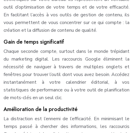
outil d’optimisation de votre temps et de votre efficacité.
En facilitant l’accès à vos outils de gestion de contenu, ils
vous permettent de vous concentrer sur ce qui compte : la
création et la diffusion de contenu de qualité.
Gain de temps significatif
Chaque seconde compte, surtout dans le monde trépidant
du marketing digital. Les raccourcis Google éliminent la
nécessité de naviguer à travers de multiples onglets et
fenêtres pour trouver l’outil dont vous avez besoin. Accédez
instantanément à votre calendrier éditorial, à vos
statistiques de performance ou à votre outil de planification
de mots-clés en un seul clic.
Amélioration de la productivité
La distraction est l’ennemi de l’efficacité. En minimisant le
temps passé à chercher des informations, les raccourcis