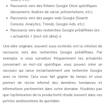
Raccourcis vers des fichiers Google Drive spécifiques
(documents, feuilles de calcul, présentations, etc.)
Raccourcis vers des pages web Google (Search
Console, Analytics, Trends, Google Ads, etc.)
Raccourcis vers des recherches Google prédéfinies (ex:
« actualités + [mot-clé cible] »)
Une idée originale, souvent sous-estimée, est la création de
raccourcis vers des recherches Google prédéfinies. Par
exemple, si vous surveillez fréquemment les actualités
concernant un mot-clé spécifique, vous pouvez créer un
raccourci qui lance instantanément une recherche Google
avec ce terme. Cela vous fait gagner du temps et vous
permet de rester informé des dernières tendances et
informations pertinentes dans votre domaine. N’oubliez pas
que l’optimisation de la productivité réside souvent dans ces
petites améliorations du quotidien.