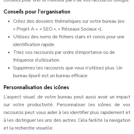
conseils pour tirer le meilleur parti de vos raccourcis Google.
Conseils pour l’organisation
Créez des dossiers thématiques sur votre bureau (ex:
« Projet A », « SEO », « Réseaux Sociaux »).
Utilisez des noms de fichiers clairs et concis pour une
identification rapide.
Triez vos raccourcis par ordre d’importance ou de
fréquence d’utilisation.
Supprimez les raccourcis que vous n’utilisez plus. Un
bureau épuré est un bureau efficace.
Personnalisation des icônes
L’aspect visuel de votre bureau peut aussi avoir un impact
sur votre productivité. Personnaliser les icônes de vos
raccourcis peut vous aider à les identifier plus rapidement et
à les distinguer les uns des autres. Cela facilite la navigation
et la recherche visuelle.