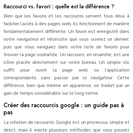
Raccourci vs. favori : quelle est la différence ?
Bien que les favoris et les raccourcis servent tous deux à
faciliter l’accès à des pages web, ils fonctionnent de manière
fondamentalement différente. Un favori est enregistré dans
votre navigateur et nécessite que vous ouvriez ce dernier,
puis que vous naviguiez dans votre liste de favoris pour
trouver la page souhaitée. Un raccourci, en revanche, est une
icône placée directement sur votre bureau. Un simple clic
suffit pour ouvrir la page web ou l’application
correspondante, sans passer par le navigateur. Cette
différence, bien que minime en apparence, se traduit par un
gain de temps considérable sur le long terme.
Créer des raccourcis google : un guide pas à
pas
La création de raccourcis Google est un processus simple et
direct, mais il existe plusieurs méthodes que vous pouvez