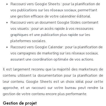
Raccourci vers Google Sheets : pour la planification de
vos publications sur les réseaux sociaux, permettant
une gestion efficace de votre calendrier éditorial.
Raccourci vers un document Google Slides contenant
vos visuels : pour un accès rapide à vos ressources
graphiques et une publication plus rapide sur les
plateformes sociales.
Raccourci vers Google Calendar : pour la planification de
vos campagnes de marketing sur les réseaux sociaux,
assurant une coordination optimale de vos actions.
Il est largement reconnu que la majorité des marketeurs de
contenu utilisent la documentation pour la planification de
leur contenu. Google Sheets est un choix idéal pour cette
approche, et un raccourci sur votre bureau peut rendre la
gestion de votre contenu encore plus performante.
Gestion de projet