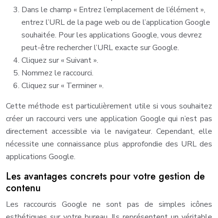
Dans le champ « Entrez l’emplacement de l’élément »,
entrez l’URL de la page web ou de l’application Google
souhaitée. Pour les applications Google, vous devrez
peut-être rechercher l’URL exacte sur Google.
Cliquez sur « Suivant ».
Nommez le raccourci.
Cliquez sur « Terminer ».
Cette méthode est particulièrement utile si vous souhaitez
créer un raccourci vers une application Google qui n’est pas
directement accessible via le navigateur. Cependant, elle
nécessite une connaissance plus approfondie des URL des
applications Google.
Les avantages concrets pour votre gestion de
contenu
Les raccourcis Google ne sont pas de simples icônes
esthétiques sur votre bureau. Ils représentent un véritable