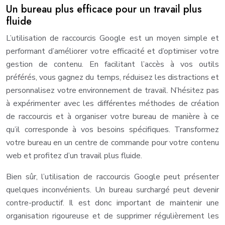
Un bureau plus efficace pour un travail plus
fluide
L’utilisation de raccourcis Google est un moyen simple et
performant d’améliorer votre efficacité et d’optimiser votre
gestion de contenu. En facilitant l’accès à vos outils
préférés, vous gagnez du temps, réduisez les distractions et
personnalisez votre environnement de travail. N’hésitez pas
à expérimenter avec les différentes méthodes de création
de raccourcis et à organiser votre bureau de manière à ce
qu’il corresponde à vos besoins spécifiques. Transformez
votre bureau en un centre de commande pour votre contenu
web et profitez d’un travail plus fluide.
Bien sûr, l’utilisation de raccourcis Google peut présenter
quelques inconvénients. Un bureau surchargé peut devenir
contre-productif. Il est donc important de maintenir une
organisation rigoureuse et de supprimer régulièrement les