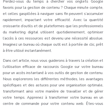
Perdez-vous du temps à chercher vos onglets Google
favoris pour la gestion de contenu ? Chaque minute compte,
et celles gaspillées à naviguer sans fin peuvent s’accumuler
rapidement, impactant votre efficacité. Avec la quantité
croissante d’outils et de plateformes que les professionnels
du marketing digital utilisent quotidiennement, optimiser
l’accès à ces ressources est devenu une nécessité absolue.
Imaginez un bureau où chaque outil est à portée de clic, prêt
à être utilisé instantanément.
Dans cet article, nous vous guiderons à travers la création et
l’utilisation efficace de raccourcis Google sur votre bureau
pour un accès instantané à vos outils de gestion de contenu.
Nous explorerons les différentes méthodes, les avantages
spécifiques et des astuces pour une organisation optimale,
transformant ainsi votre manière de travailler et de gérer
votre temps. Apprenez à transformer votre bureau en un
centre de commande pour votre contenu web. Êtes-vous