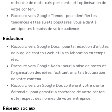
recherche de mots-clés pertinents et l’optimisation de
votre contenu.
Raccourci vers Google Trends : pour identifier les
tendances et les sujets populaires, vous aidant à
anticiper les besoins de votre audience.
Rédaction
Raccourci vers Google Docs : pour la rédaction d’articles
de blog, de contenu web et la collaboration en temps
réel.
Raccourci vers Google Keep : pour la prise de notes et
l’organisation des idées, facilitant ainsi la structuration
de votre contenu.
Raccourci vers un Google Doc contenant votre charte
éditoriale : pour garantir la cohérence de votre contenu
et le respect des normes de votre entreprise.
Réseaux sociaux