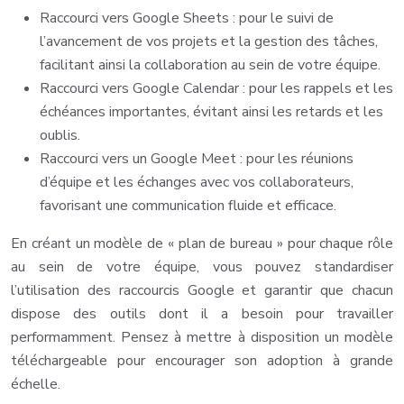
Raccourci vers Google Sheets : pour le suivi de
l’avancement de vos projets et la gestion des tâches,
facilitant ainsi la collaboration au sein de votre équipe.
Raccourci vers Google Calendar : pour les rappels et les
échéances importantes, évitant ainsi les retards et les
oublis.
Raccourci vers un Google Meet : pour les réunions
d’équipe et les échanges avec vos collaborateurs,
favorisant une communication fluide et efficace.
En créant un modèle de « plan de bureau » pour chaque rôle
au sein de votre équipe, vous pouvez standardiser
l’utilisation des raccourcis Google et garantir que chacun
dispose des outils dont il a besoin pour travailler
performamment. Pensez à mettre à disposition un modèle
téléchargeable pour encourager son adoption à grande
échelle.