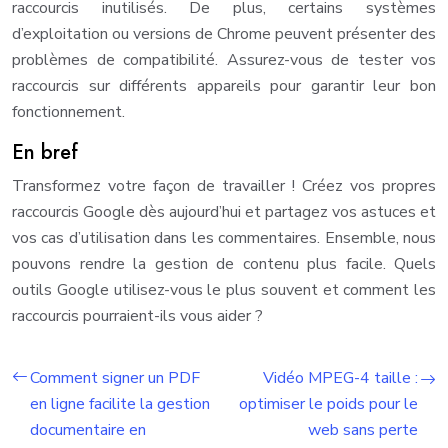
raccourcis inutilisés. De plus, certains systèmes
d’exploitation ou versions de Chrome peuvent présenter des
problèmes de compatibilité. Assurez-vous de tester vos
raccourcis sur différents appareils pour garantir leur bon
fonctionnement.
En bref
Transformez votre façon de travailler ! Créez vos propres
raccourcis Google dès aujourd’hui et partagez vos astuces et
vos cas d’utilisation dans les commentaires. Ensemble, nous
pouvons rendre la gestion de contenu plus facile. Quels
outils Google utilisez-vous le plus souvent et comment les
raccourcis pourraient-ils vous aider ?
Comment signer un PDF
Vidéo MPEG-4 taille :
en ligne facilite la gestion
optimiser le poids pour le
documentaire en
web sans perte