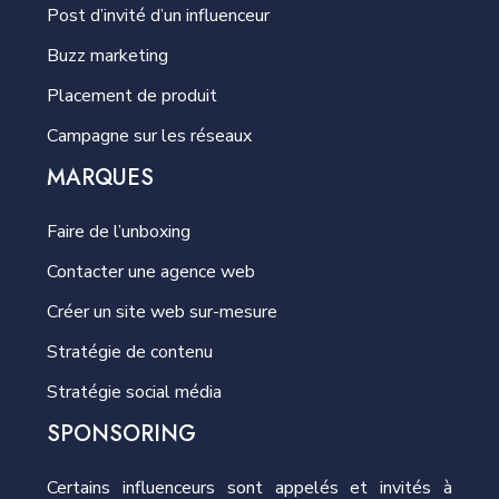
Post d’invité d’un influenceur
Buzz marketing
Placement de produit
Campagne sur les réseaux
MARQUES
Faire de l’unboxing
Contacter une agence web
Créer un site web sur-mesure
Stratégie de contenu
Stratégie social média
SPONSORING
Certains influenceurs sont appelés et invités à