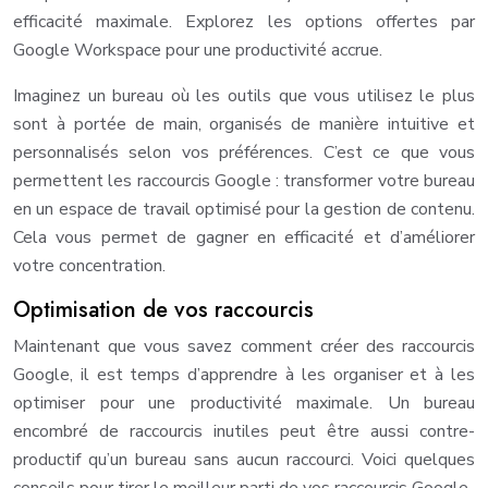
efficacité maximale. Explorez les options offertes par
Google Workspace pour une productivité accrue.
Imaginez un bureau où les outils que vous utilisez le plus
sont à portée de main, organisés de manière intuitive et
personnalisés selon vos préférences. C’est ce que vous
permettent les raccourcis Google : transformer votre bureau
en un espace de travail optimisé pour la gestion de contenu.
Cela vous permet de gagner en efficacité et d’améliorer
votre concentration.
Optimisation de vos raccourcis
Maintenant que vous savez comment créer des raccourcis
Google, il est temps d’apprendre à les organiser et à les
optimiser pour une productivité maximale. Un bureau
encombré de raccourcis inutiles peut être aussi contre-
productif qu’un bureau sans aucun raccourci. Voici quelques