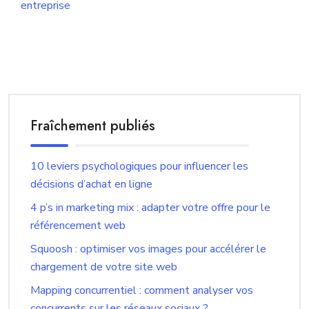
entreprise
Fraîchement publiés
10 leviers psychologiques pour influencer les
décisions d’achat en ligne
4 p’s in marketing mix : adapter votre offre pour le
référencement web
Squoosh : optimiser vos images pour accélérer le
chargement de votre site web
Mapping concurrentiel : comment analyser vos
concurrents sur les réseaux sociaux ?