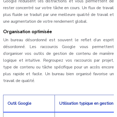
Google réduisent les distractions et vous permettent de
rester concentré sur votre tâche en cours. Un flux de travail
plus fluide se traduit par une meilleure qualité de travail et
une augmentation de votre rendement global.
Organisation optimisée
Un bureau désordonné est souvent le reflet d’un esprit
désordonné. Les raccourcis Google vous permettent
d’organiser vos outils de gestion de contenu de manière
logique et intuitive. Regroupez vos raccourcis par projet,
type de contenu ou tâche spécifique pour un accès encore
plus rapide et facile. Un bureau bien organisé favorise un
travail de qualité.
Outil Google
Utilisation typique en gestion 