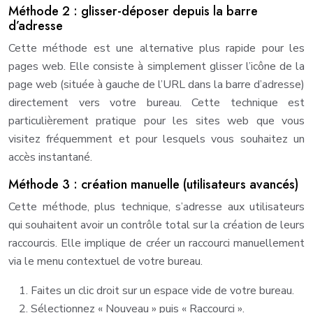
Méthode 2 : glisser-déposer depuis la barre
d’adresse
Cette méthode est une alternative plus rapide pour les
pages web. Elle consiste à simplement glisser l’icône de la
page web (située à gauche de l’URL dans la barre d’adresse)
directement vers votre bureau. Cette technique est
particulièrement pratique pour les sites web que vous
visitez fréquemment et pour lesquels vous souhaitez un
accès instantané.
Méthode 3 : création manuelle (utilisateurs avancés)
Cette méthode, plus technique, s’adresse aux utilisateurs
qui souhaitent avoir un contrôle total sur la création de leurs
raccourcis. Elle implique de créer un raccourci manuellement
via le menu contextuel de votre bureau.
Faites un clic droit sur un espace vide de votre bureau.
Sélectionnez « Nouveau » puis « Raccourci ».