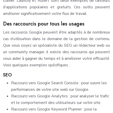
clavier. Launchy et Albert sont deux exemples de lanceurs
d’applications populaires et gratuits. Ces outils peuvent
améliorer significativement votre flux de travail.
Des raccourcis pour tous les usages
Les raccourcis Google peuvent être adaptés à de nombreux
cas d’utilisation dans le domaine de la gestion de contenu.
Que vous soyez un spécialiste du SEO, un rédacteur web ou
un community manager, il existe des raccourcis qui peuvent
vous aider à gagner du temps et à améliorer votre efficacité.
Voici quelques exemples spécifiques :
SEO
Raccourci vers Google Search Console : pour suivre les
performances de votre site web sur Google.
Raccourci vers Google Analytics : pour analyser le trafic
et le comportement des utilisateurs sur votre site.
Raccourci vers Google Keyword Planner : pour la