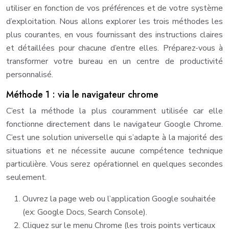
utiliser en fonction de vos préférences et de votre système
d’exploitation. Nous allons explorer les trois méthodes les
plus courantes, en vous fournissant des instructions claires
et détaillées pour chacune d’entre elles. Préparez-vous à
transformer votre bureau en un centre de productivité
personnalisé.
Méthode 1 : via le navigateur chrome
C’est la méthode la plus couramment utilisée car elle
fonctionne directement dans le navigateur Google Chrome.
C’est une solution universelle qui s’adapte à la majorité des
situations et ne nécessite aucune compétence technique
particulière. Vous serez opérationnel en quelques secondes
seulement.
Ouvrez la page web ou l’application Google souhaitée
(ex: Google Docs, Search Console).
Cliquez sur le menu Chrome (les trois points verticaux