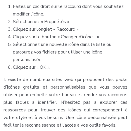
Faites un clic droit sur le raccourci dont vous souhaitez
modifier l’icône.
Sélectionnez « Propriétés ».
Cliquez sur l’onglet « Raccourci ».
Cliquez sur le bouton « Changer d’icône… ».
Sélectionnez une nouvelle icône dans la liste ou
parcourez vos fichiers pour utiliser une icône
personnalisée.
Cliquez sur « OK ».
Il existe de nombreux sites web qui proposent des packs
d’icônes gratuits et personnalisables que vous pouvez
utiliser pour embellir votre bureau et rendre vos raccourcis
plus faciles à identifier. N’hésitez pas à explorer ces
ressources pour trouver des icônes qui correspondent à
votre style et à vos besoins. Une icône personnalisée peut
faciliter la reconnaissance et l’accès à vos outils favoris.