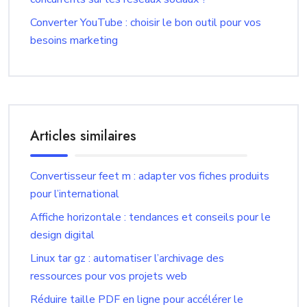
Converter YouTube : choisir le bon outil pour vos
besoins marketing
Articles similaires
Convertisseur feet m : adapter vos fiches produits
pour l’international
Affiche horizontale : tendances et conseils pour le
design digital
Linux tar gz : automatiser l’archivage des
ressources pour vos projets web
Réduire taille PDF en ligne pour accélérer le