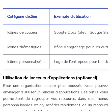
Catégorie d’icône
Exemple d’utilisation
Icônes de couleur
Google Docs (bleu), Google Sheet
Icônes thématiques
Icône d’engrenage pour les outils
Icônes personnalisées
Logo de l’entreprise pour les do
Utilisation de lanceurs d’applications (optionnel)
Pour une organisation encore plus poussée, vous pouvez
envisager d’utiliser un lanceur d’applications. Ces outils vous
permettent de regrouper vos raccourcis dans des menus
personnalisables et d’y accéder rapidement via un raccourci