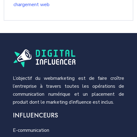
chargement web
L’objectif du webmarketing est de faire croître
l’entreprise à travers toutes les opérations de
communication numérique et un placement de
produit dont le marketing d’influence est inclus.
INFLUENCEURS
E-communication