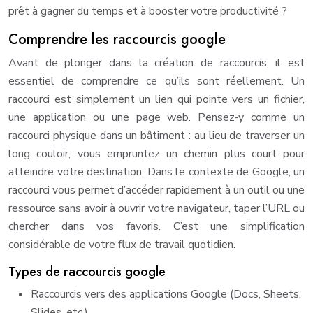
prêt à gagner du temps et à booster votre productivité ?
Comprendre les raccourcis google
Avant de plonger dans la création de raccourcis, il est
essentiel de comprendre ce qu’ils sont réellement. Un
raccourci est simplement un lien qui pointe vers un fichier,
une application ou une page web. Pensez-y comme un
raccourci physique dans un bâtiment : au lieu de traverser un
long couloir, vous empruntez un chemin plus court pour
atteindre votre destination. Dans le contexte de Google, un
raccourci vous permet d’accéder rapidement à un outil ou une
ressource sans avoir à ouvrir votre navigateur, taper l’URL ou
chercher dans vos favoris. C’est une simplification
considérable de votre flux de travail quotidien.
Types de raccourcis google
Raccourcis vers des applications Google (Docs, Sheets,
Slides, etc.)