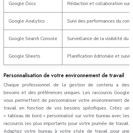
Google Docs
Rédaction et collaboration sur 
Google Analytics
Suivi des performances du conte
Google Search Console
Surveillance de la visibilité du
Google Sheets
Planification éditoriale et suivi
Personnalisation de votre environnement de travail
Chaque professionnel de la gestion de contenu a des
besoins et des préférences uniques. Les raccourcis Google
vous permettent de personnaliser votre environnement de
travail en fonction de vos besoins spécifiques. Créez un
« tableau de bord » personnalisé sur votre bureau avec les
raccourcis les plus importants pour votre journée de travail.
Adaptez votre bureau à votre style de travail pour une