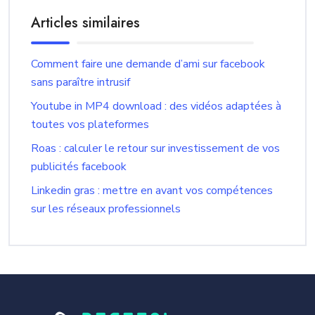
Articles similaires
Comment faire une demande d’ami sur facebook
sans paraître intrusif
Youtube in MP4 download : des vidéos adaptées à
toutes vos plateformes
Roas : calculer le retour sur investissement de vos
publicités facebook
Linkedin gras : mettre en avant vos compétences
sur les réseaux professionnels