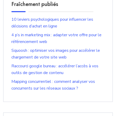
Fraîchement publiés
10 leviers psychologiques pour influencer les
décisions d’achat en ligne
4 p’s in marketing mix : adapter votre offre pour le
référencement web
Squoosh : optimiser vos images pour accélérer le
chargement de votre site web
Raccourci google bureau : accélérer l’accès à vos
outils de gestion de contenu
Mapping concurrentiel : comment analyser vos
concurrents sur les réseaux sociaux ?