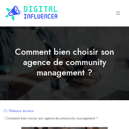
Comment bien choisir son
agence de community
management ?
/
Réseaux sociaux
/ Comment bien choisir son agence de community management ?