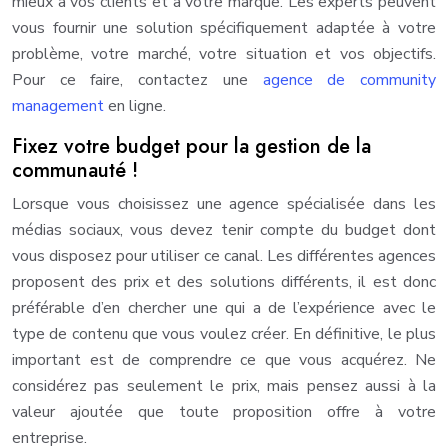
mieux à vos clients et à votre marque. Les experts peuvent
vous fournir une solution spécifiquement adaptée à votre
problème, votre marché, votre situation et vos objectifs.
Pour ce faire, contactez une
agence de community
management
en ligne.
Fixez votre budget pour la gestion de la
communauté !
Lorsque vous choisissez une agence spécialisée dans les
médias sociaux, vous devez tenir compte du budget dont
vous disposez pour utiliser ce canal. Les différentes agences
proposent des prix et des solutions différents, il est donc
préférable d’en chercher une qui a de l’expérience avec le
type de contenu que vous voulez créer. En définitive, le plus
important est de comprendre ce que vous acquérez. Ne
considérez pas seulement le prix, mais pensez aussi à la
valeur ajoutée que toute proposition offre à votre
entreprise.