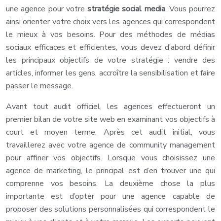
une agence pour votre
stratégie social media
. Vous pourrez
ainsi orienter votre choix vers les agences qui correspondent
le mieux à vos besoins. Pour des méthodes de médias
sociaux efficaces et efficientes, vous devez d’abord définir
les principaux objectifs de votre stratégie : vendre des
articles, informer les gens, accroître la sensibilisation et faire
passer le message.
Avant tout audit officiel, les agences effectueront un
premier bilan de votre site web en examinant vos objectifs à
court et moyen terme. Après cet audit initial, vous
travaillerez avec votre agence de community management
pour affiner vos objectifs. Lorsque vous choisissez une
agence de marketing, le principal est d’en trouver une qui
comprenne vos besoins. La deuxième chose la plus
importante est d’opter pour une agence capable de
proposer des solutions personnalisées qui correspondent le