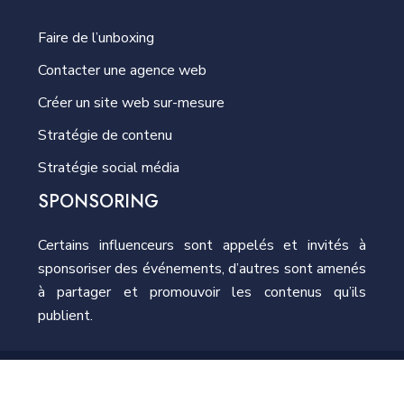
Faire de l’unboxing
Contacter une agence web
Créer un site web sur-mesure
Stratégie de contenu
Stratégie social média
SPONSORING
Certains influenceurs sont appelés et invités à
sponsoriser des événements, d’autres sont amenés
à partager et promouvoir les contenus qu’ils
publient.
Les stratégies d'influence marketing.