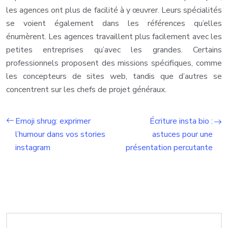
les agences ont plus de facilité à y œuvrer. Leurs spécialités
se voient également dans les références qu’elles
énumèrent. Les agences travaillent plus facilement avec les
petites entreprises qu’avec les grandes. Certains
professionnels proposent des missions spécifiques, comme
les concepteurs de sites web, tandis que d’autres se
concentrent sur les chefs de projet généraux.
Emoji shrug: exprimer
Écriture insta bio :
l’humour dans vos stories
astuces pour une
instagram
présentation percutante