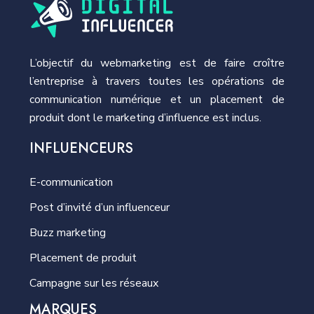
L’objectif du webmarketing est de faire croître
l’entreprise à travers toutes les opérations de
communication numérique et un placement de
produit dont le marketing d’influence est inclus.
INFLUENCEURS
E-communication
Post d’invité d’un influenceur
Buzz marketing
Placement de produit
Campagne sur les réseaux
MARQUES