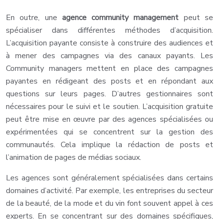
En outre, une
agence community management
peut se
spécialiser dans différentes méthodes d’acquisition.
L’acquisition payante consiste à construire des audiences et
à mener des campagnes via des canaux payants. Les
Community managers mettent en place des campagnes
payantes en rédigeant des posts et en répondant aux
questions sur leurs pages. D’autres gestionnaires sont
nécessaires pour le suivi et le soutien. L’acquisition gratuite
peut être mise en œuvre par des agences spécialisées ou
expérimentées qui se concentrent sur la gestion des
communautés. Cela implique la rédaction de posts et
l’animation de pages de médias sociaux.
Les agences sont généralement spécialisées dans certains
domaines d’activité. Par exemple, les entreprises du secteur
de la beauté, de la mode et du vin font souvent appel à ces
experts. En se concentrant sur des domaines spécifiques,