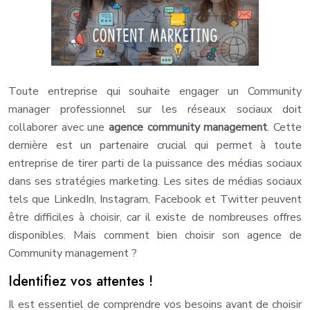
Toute entreprise qui souhaite engager un Community
manager professionnel sur les réseaux sociaux doit
collaborer avec une
agence community management
. Cette
dernière est un partenaire crucial qui permet à toute
entreprise de tirer parti de la puissance des médias sociaux
dans ses stratégies marketing. Les sites de médias sociaux
tels que LinkedIn, Instagram, Facebook et Twitter peuvent
être difficiles à choisir, car il existe de nombreuses offres
disponibles. Mais comment bien choisir son agence de
Community management ?
Identifiez vos attentes !
Il est essentiel de comprendre vos besoins avant de choisir