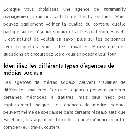
Lorsque vous choisissez une agence de
community
management
, examinez sa liste de clients existants. Vous
pouvez également vérifier la qualité du contenu qu’elle
partage sur les réseaux sociaux et autres plateformes web.
Il est naturel de vouloir en savoir plus sur les personnes
avec lesquelles vous allez travailler. Posez-leur des
questions et encouragez-les à vous en poser à leur tour.
Identifiez les différents types d’agences de
médias sociaux !
Les agences de médias sociaux peuvent travailler de
différentes manières. Certaines agences peuvent préférer
certaines méthodes à d’autres, mais cela n’est pas
explicitement indiqué. Les agences de médias sociaux
peuvent même se spécialiser dans certains réseaux tels que
Facebook, Instagram ou LinkedIn. Leur expérience montre
combien leur travail coûtera.