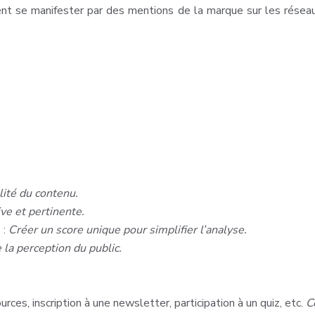
ent se manifester par des mentions de la marque sur les réseau
lité du contenu.
ive et pertinente.
 :
Créer un score unique pour simplifier l’analyse.
la perception du public.
ces, inscription à une newsletter, participation à un quiz, etc.
C