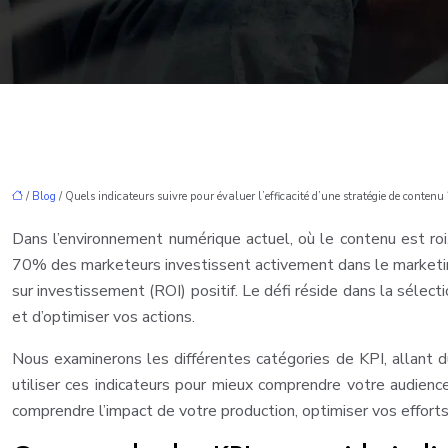
/
Blog
/ Quels indicateurs suivre pour évaluer l’efficacité d’une stratégie de contenu 
Dans l’environnement numérique actuel, où le contenu est roi
70% des marketeurs investissent activement dans le marketing 
sur investissement (ROI) positif. Le défi réside dans la sélect
et d’optimiser vos actions.
Nous examinerons les différentes catégories de KPI, allant 
utiliser ces indicateurs pour mieux comprendre votre audience
comprendre l’impact de votre production, optimiser vos effort