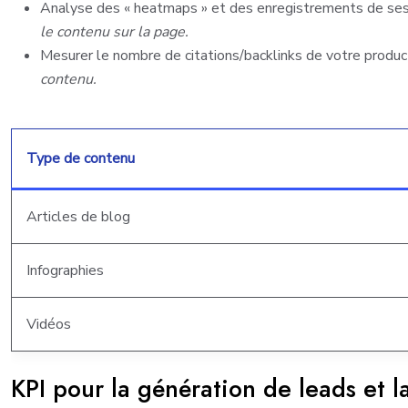
Analyse des « heatmaps » et des enregistrements de sess
le contenu sur la page.
Mesurer le nombre de citations/backlinks de votre product
contenu.
Type de contenu
Articles de blog
Infographies
Vidéos
KPI pour la génération de leads et l