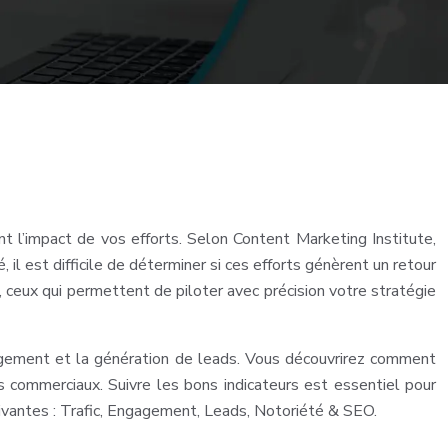
t l’impact de vos efforts. Selon Content Marketing Institute,
 est difficile de déterminer si ces efforts génèrent un retour
s, ceux qui permettent de piloter avec précision votre stratégie
gagement et la génération de leads. Vous découvrirez comment
fs commerciaux. Suivre les bons indicateurs est essentiel pour
ivantes : Trafic, Engagement, Leads, Notoriété & SEO.