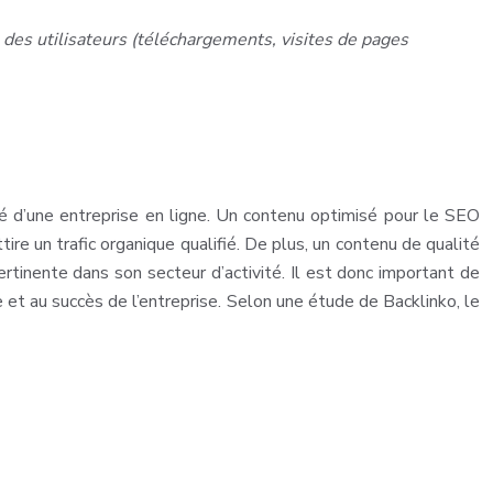
 des utilisateurs (téléchargements, visites de pages
té d’une entreprise en ligne. Un contenu optimisé pour le SEO
ire un trafic organique qualifié. De plus, un contenu de qualité
ertinente dans son secteur d’activité. Il est donc important de
e et au succès de l’entreprise. Selon une étude de Backlinko, le