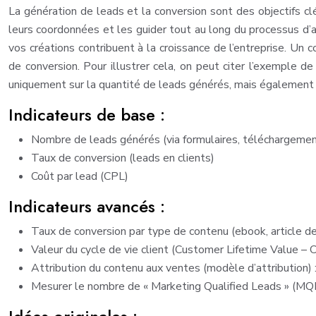
La génération de leads et la conversion sont des objectifs cl
leurs coordonnées et les guider tout au long du processus d’ac
vos créations contribuent à la croissance de l’entreprise. Un
de conversion. Pour illustrer cela, on peut citer l’exemple 
uniquement sur la quantité de leads générés, mais également s
Indicateurs de base :
Nombre de leads générés (via formulaires, téléchargement
Taux de conversion (leads en clients)
Coût par lead (CPL)
Indicateurs avancés :
Taux de conversion par type de contenu (ebook, article de
Valeur du cycle de vie client (Customer Lifetime Value – 
Attribution du contenu aux ventes (modèle d’attribution) 
Mesurer le nombre de « Marketing Qualified Leads » (MQL