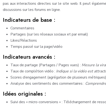
pas aux interactions directes sur le site web. Il peut égalem
discussions sur les forums en ligne.
Indicateurs de base :
Commentaires
Partages (sur les réseaux sociaux et par email)
Likes/Réactions
Temps passé sur la page/vidéo
Indicateurs avancés :
Taux de partage (Partages / Pages vues) :
Mesure la vira
Taux de complétion vidéo :
Indique si la vidéo est attract
Scores d’engagement (agrégation de plusieurs métriques)
Analyse des sentiments des commentaires :
Comprendre 
Idées originales :
Suivi des « micro-conversions » : Téléchargement de ressour