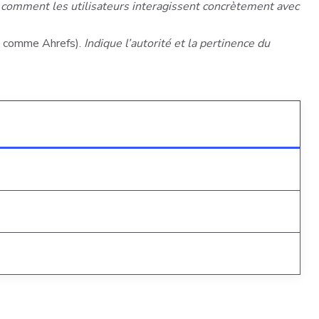
omment les utilisateurs interagissent concrètement avec
ue comme Ahrefs).
Indique l’autorité et la pertinence du