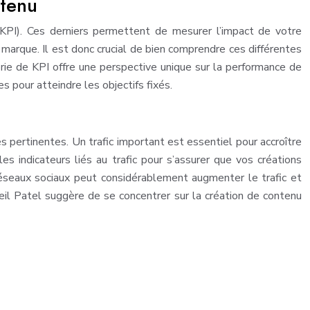
ntenu
e (KPI). Ces derniers permettent de mesurer l’impact de votre
la marque. Il est donc crucial de bien comprendre ces différentes
rie de KPI offre une perspective unique sur la performance de
s pour atteindre les objectifs fixés.
s pertinentes. Un trafic important est essentiel pour accroître
es indicateurs liés au trafic pour s’assurer que vos créations
 réseaux sociaux peut considérablement augmenter le trafic et
Neil Patel suggère de se concentrer sur la création de contenu