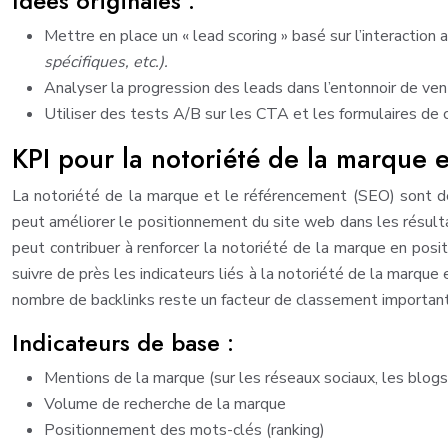
Idées originales :
Mettre en place un « lead scoring » basé sur l’interaction 
spécifiques, etc.).
Analyser la progression des leads dans l’entonnoir de vent
Utiliser des tests A/B sur les CTA et les formulaires de 
KPI pour la notoriété de la marque 
La notoriété de la marque et le référencement (SEO) sont des
peut améliorer le positionnement du site web dans les résultats
peut contribuer à renforcer la notoriété de la marque en posit
suivre de près les indicateurs liés à la notoriété de la marque
nombre de backlinks reste un facteur de classement importan
Indicateurs de base :
Mentions de la marque (sur les réseaux sociaux, les blogs,
Volume de recherche de la marque
Positionnement des mots-clés (ranking)