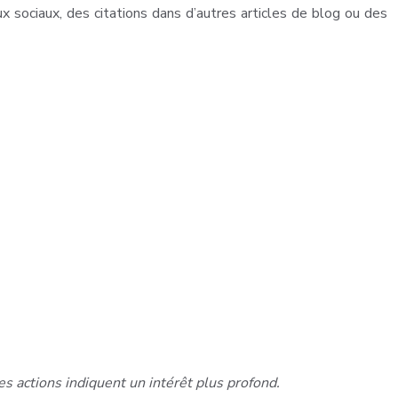
x sociaux, des citations dans d’autres articles de blog ou des
es actions indiquent un intérêt plus profond.