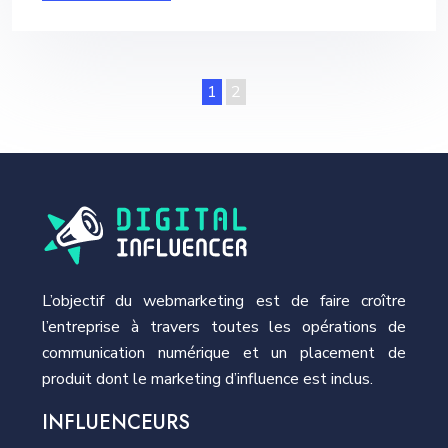
1
2
L’objectif du webmarketing est de faire croître
l’entreprise à travers toutes les opérations de
communication numérique et un placement de
produit dont le marketing d’influence est inclus.
INFLUENCEURS