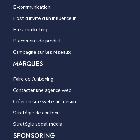
E-communication
Post d’invité d’un influenceur
Buzz marketing
Placement de produit
Campagne sur les réseaux
MARQUES
Faire de l’unboxing
Contacter une agence web
Créer un site web sur-mesure
Stratégie de contenu
Stratégie social média
SPONSORING