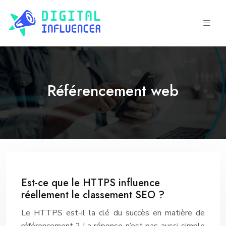
Référencement web
Est-ce que le HTTPS influence
réellement le classement SEO ?
Le HTTPS est-il la clé du succès en matière de