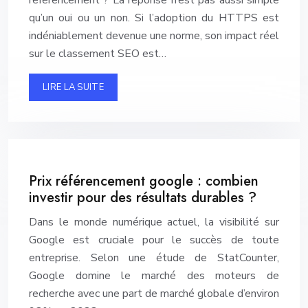
référencement ? La réponse n’est pas aussi simple
qu’un oui ou un non. Si l’adoption du HTTPS est
indéniablement devenue une norme, son impact réel
sur le classement SEO est…
LIRE LA SUITE
Prix référencement google : combien
investir pour des résultats durables ?
Dans le monde numérique actuel, la visibilité sur
Google est cruciale pour le succès de toute
entreprise. Selon une étude de StatCounter,
Google domine le marché des moteurs de
recherche avec une part de marché globale d’environ