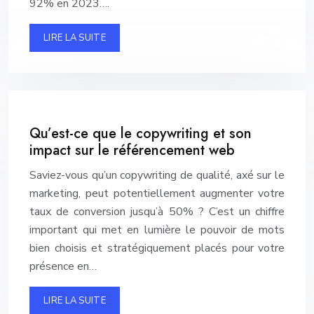
92% en 2023….
LIRE LA SUITE
Qu’est-ce que le copywriting et son
impact sur le référencement web
Saviez-vous qu’un copywriting de qualité, axé sur le
marketing, peut potentiellement augmenter votre
taux de conversion jusqu’à 50% ? C’est un chiffre
important qui met en lumière le pouvoir de mots
bien choisis et stratégiquement placés pour votre
présence en…
LIRE LA SUITE